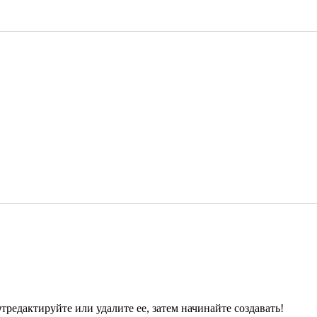
тредактируйте или удалите ее, затем начинайте создавать!