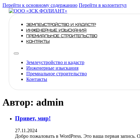
Перейти к основному содержанию
Перейти в колонтитул
ЗЕМЛЕУСТРОЙСТВО И КАДАСТР
ИНЖЕНЕРНЫЕ ИЗЫСКАНИЯ
ПРЕМИАЛЬНОЕ СТРОИТЕЛЬСТВО
КОНТАКТЫ
Землеустройство и кадастр
Инженерные изыскания
Премиальное строительство
Контакты
Автор:
admin
Привет, мир!
27.11.2024
Добро пожаловать в WordPress. Это ваша первая запись. О