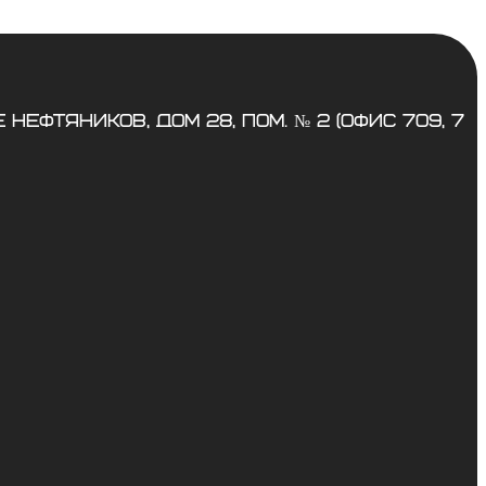
е Нефтяников, дом 28, пом. № 2 (офис 709, 7