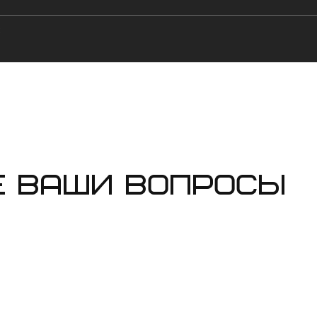
е ваши вопросы