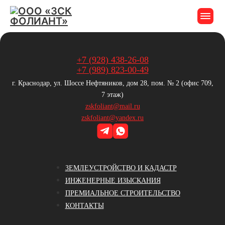
+7 (928) 438-26-08
+7 (989) 823-00-49
г. Краснодар, ул. Шоссе Нефтяников, дом 28, пом. № 2 (офис 709,
7 этаж)
zskfoliant@mail.ru
zskfoliant@yandex.ru
ЗЕМЛЕУСТРОЙСТВО И КАДАСТР
ИНЖЕНЕРНЫЕ ИЗЫСКАНИЯ
ПРЕМИАЛЬНОЕ СТРОИТЕЛЬСТВО
КОНТАКТЫ