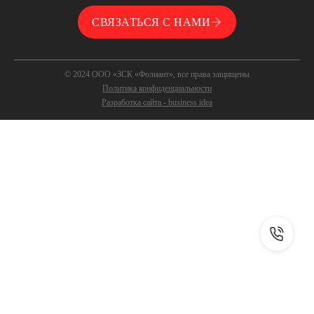
СВЯЗАТЬСЯ С НАМИ
© 2024 ООО «ЗСК «Фолиант», все права защищены
Политика конфиденциальности
Разработка сайта - business idea