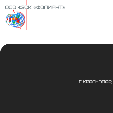
г. Краснодар,