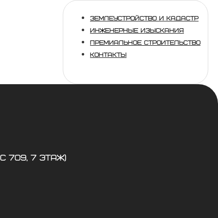
ЗЕМЛЕУСТРОЙСТВО И КАДАСТР
ИНЖЕНЕРНЫЕ ИЗЫСКАНИЯ
ПРЕМИАЛЬНОЕ СТРОИТЕЛЬСТВО
КОНТАКТЫ
с 709, 7 этаж)