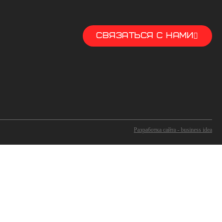
СВЯЗАТЬСЯ С НАМИ
Разработка сайта - business idea