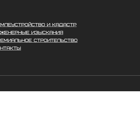
ЕМЛЕУСТРОЙСТВО И КАДАСТР
НЖЕНЕРНЫЕ ИЗЫСКАНИЯ
РЕМИАЛЬНОЕ СТРОИТЕЛЬСТВО
ОНТАКТЫ