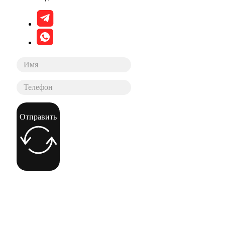
Отправить